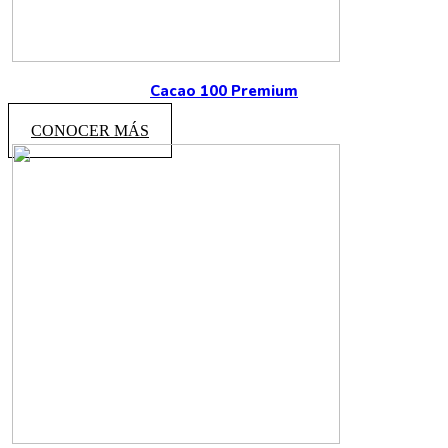
Cacao 100 Premium
CONOCER MÁS