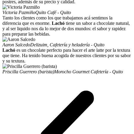
postres, además de su precio y calidad.
Victoria Pazmiño
Quito Café - Quito
Tanto los clientes como los que trabajamos acá sentimos la
diferencia que es enorme.
Lachó
tiene un sabor a chocolate natural,
y al ser liquido nos da lo mejor de dos mundos: el sabor y rapidez
para preparar las bebidas.
Aaron Salcedo
Delizuim, Cafetería y heladería - Quito
Lachó
es un chocolate perfecto para hacer el arte latte por la textura
que tiene. Ha tenido buena acogida de nuestros clientes por su sabor
y su textura.
Priscilla Guerrero (barista)
Morocho Gourmet Cafetería - Quito