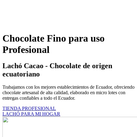
Chocolate Fino para uso
Profesional
Lachó Cacao - Chocolate de origen
ecuatoriano
Trabajamos con los mejores establecimientos de Ecuador, ofreciendo
chocolate artesanal de alta calidad, elaborado en micro lotes con
entregas confiables a todo el Ecuador.
TIENDA PROFESIONAL
LACHÓ PARA MI HOGAR