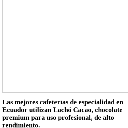
Las mejores cafeterías de especialidad en
Ecuador utilizan Lachó Cacao, chocolate
premium para uso profesional, de alto
rendimiento.