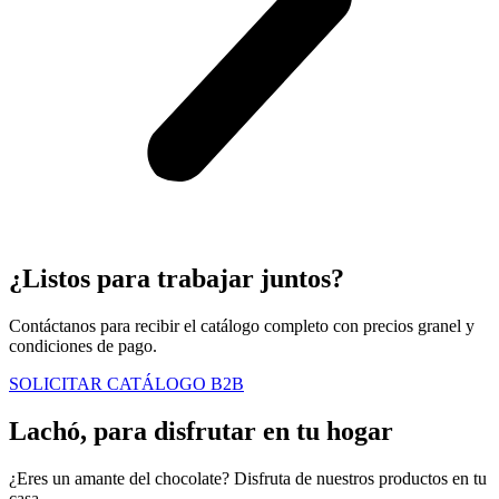
¿Listos para trabajar juntos?
Contáctanos para recibir el catálogo completo con precios granel y
condiciones de pago.
SOLICITAR CATÁLOGO B2B
Lachó, para disfrutar en tu hogar
¿Eres un amante del chocolate? Disfruta de nuestros productos en tu
casa.