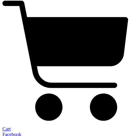
Cart
Facebook