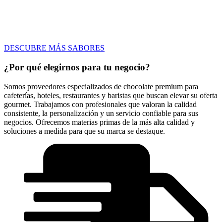
DESCUBRE MÁS SABORES
¿Por qué elegirnos para tu negocio?
Somos proveedores especializados de chocolate premium para
cafeterías, hoteles, restaurantes y baristas que buscan elevar su oferta
gourmet. Trabajamos con profesionales que valoran la calidad
consistente, la personalización y un servicio confiable para sus
negocios. Ofrecemos materias primas de la más alta calidad y
soluciones a medida para que su marca se destaque.