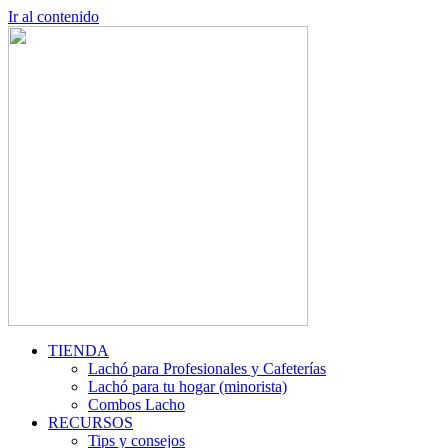
Ir al contenido
TIENDA
Lachó para Profesionales y Cafeterías
Lachó para tu hogar (minorista)
Combos Lacho
RECURSOS
Tips y consejos