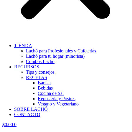
TIENDA
Lachó para Profesionales y Cafeterías
Lachó para tu hogar (minorista)
Combos Lacho
RECURSOS
Tips y consejos
RECETAS
Barista
Bebidas
Cocina de Sal
Repostería y Postres
Vegano y Vegetariano
SOBRE LACHÓ
CONTACTO
$
0.00
0