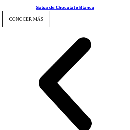
Salsa de Chocolate Blanco
CONOCER MÁS