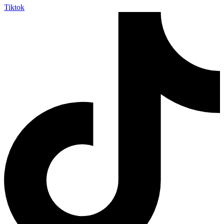
Tiktok