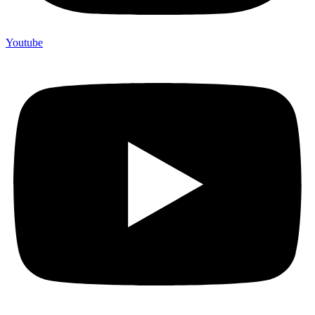
Youtube