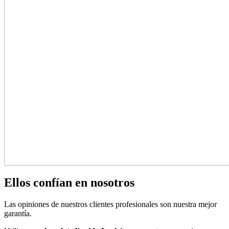
Ellos confían en nosotros
Las opiniones de nuestros clientes profesionales son nuestra mejor
garantía.