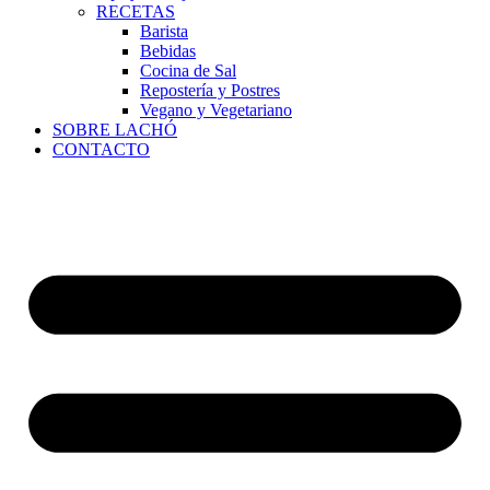
RECETAS
Barista
Bebidas
Cocina de Sal
Repostería y Postres
Vegano y Vegetariano
SOBRE LACHÓ
CONTACTO