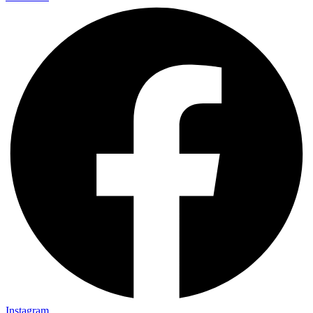
Instagram