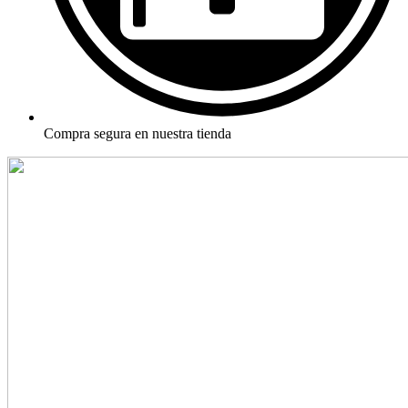
Compra segura en nuestra tienda