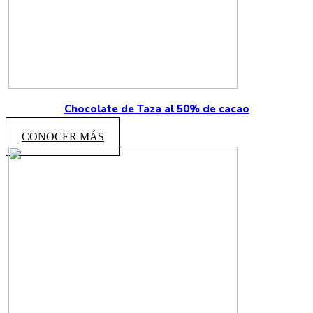
Chocolate de Taza al 50% de cacao
CONOCER MÁS