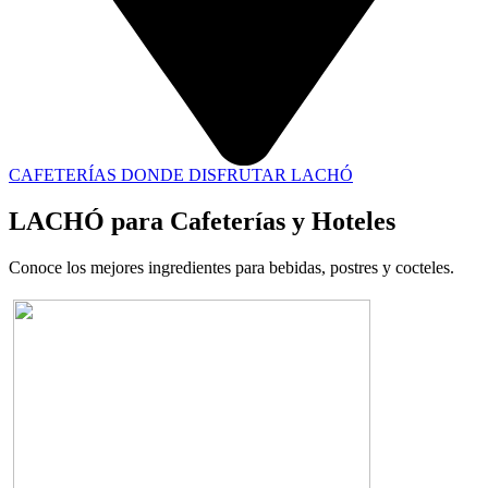
CAFETERÍAS DONDE DISFRUTAR LACHÓ
LACHÓ para Cafeterías y Hoteles
Conoce los mejores ingredientes para bebidas, postres y cocteles.